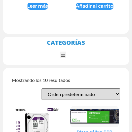
Leer más
Añadir al carrito
CATEGORÍAS
Mostrando los 10 resultados