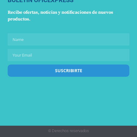
BOLETÍN OFICEXPRESS
Recibe ofertas, noticias y notificaciones de nuevos
productos.
SUSCRIBIRTE
© Derechos reservados