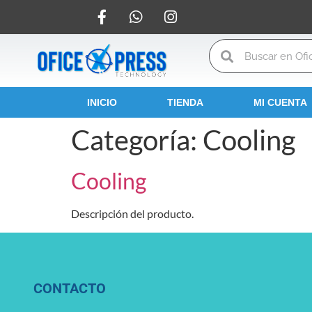
INICIO
TIENDA
MI CUENTA
Categoría:
Cooling
Cooling
Descripción del producto.
CONTACTO