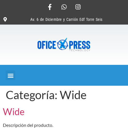
Av. 6 de Diciembre y Carrión Edf Torre Seis
Categoría:
Wide
Wide
Descripción del producto.