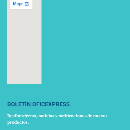
BOLETÍN OFICEXPRESS
Recibe ofertas, noticias y notificaciones de nuevos
productos.