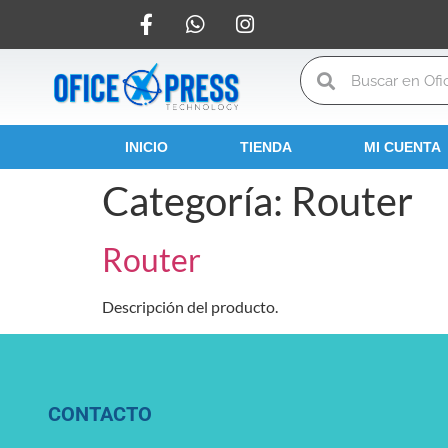
INICIO
TIENDA
MI CUENTA
Categoría:
Router
Router
Descripción del producto.
CONTACTO