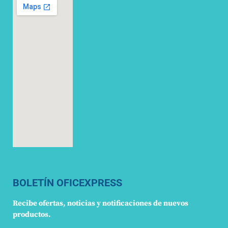
BOLETÍN OFICEXPRESS
Recibe ofertas, noticias y notificaciones de nuevos
productos.