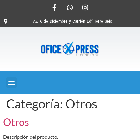
Av. 6 de Diciembre y Carrión Edf Torre Seis
Categoría:
Otros
Otros
Descripción del producto.