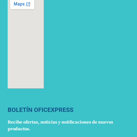
BOLETÍN OFICEXPRESS
Recibe ofertas, noticias y notificaciones de nuevos
productos.