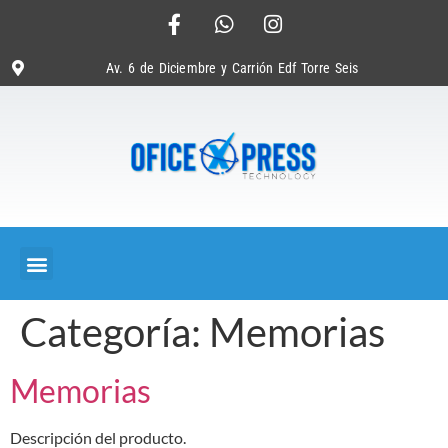
Av. 6 de Diciembre y Carrión Edf Torre Seis
Categoría:
Memorias
Memorias
Descripción del producto.