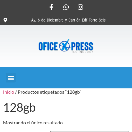
Av. 6 de Diciembre y Carrión Edf Torre Seis
Inicio
/ Productos etiquetados “128gb”
128gb
Mostrando el único resultado