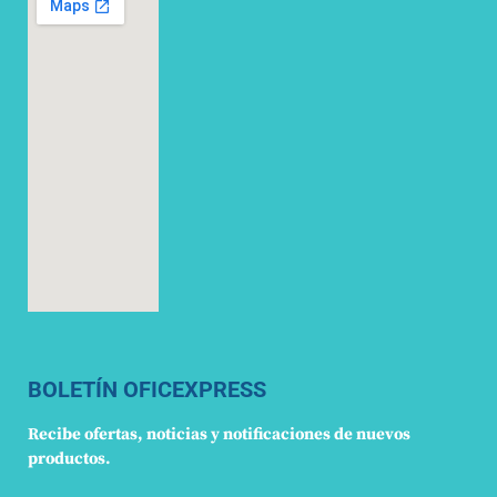
BOLETÍN OFICEXPRESS
Recibe ofertas, noticias y notificaciones de nuevos
productos.