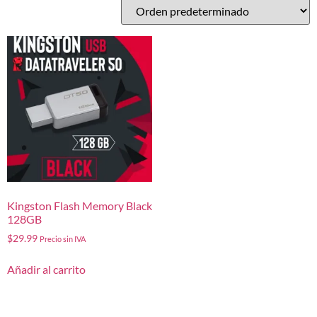
Kingston Flash Memory Black
128GB
$
29.99
Precio sin IVA
Añadir al carrito