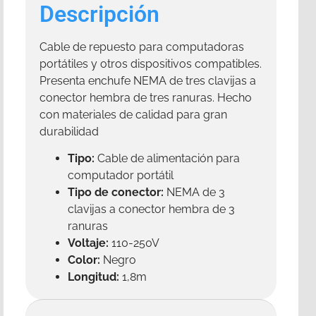
Descripción
Cable de repuesto para computadoras
portátiles y otros dispositivos compatibles.
Presenta enchufe NEMA de tres clavijas a
conector hembra de tres ranuras. Hecho
con materiales de calidad para gran
durabilidad
Tipo:
Cable de alimentación para
computador portátil
Tipo de conector:
NEMA de 3
clavijas a conector hembra de 3
ranuras
Voltaje:
110-250V
Color:
Negro
Longitud:
1,8m