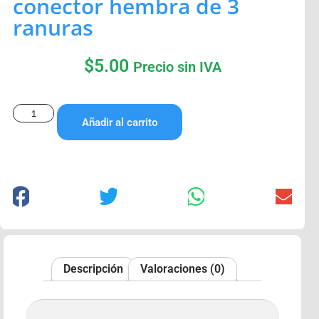
conector hembra de 3
ranuras
$
5.00
Precio sin IVA
Añadir al carrito
Descripción
Valoraciones (0)