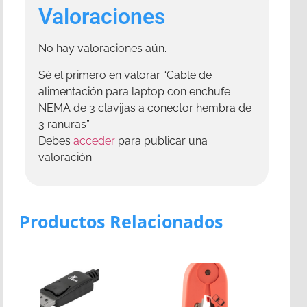
Valoraciones
No hay valoraciones aún.
Sé el primero en valorar “Cable de
alimentación para laptop con enchufe
NEMA de 3 clavijas a conector hembra de
3 ranuras”
Debes
acceder
para publicar una
valoración.
Productos Relacionados