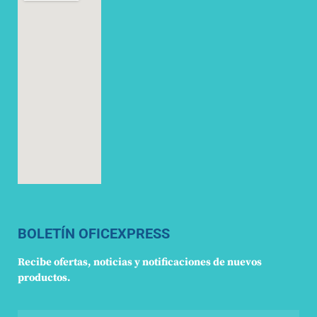
BOLETÍN OFICEXPRESS
Recibe ofertas, noticias y notificaciones de nuevos
productos.