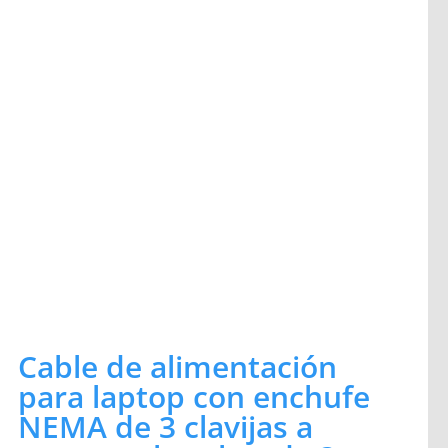
Cable de alimentación
para laptop con enchufe
NEMA de 3 clavijas a