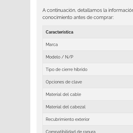
A continuación, detallamos la informaci
conocimiento antes de comprar:
Característica
Marca
Modelo / N/P
Tipo de cierre híbrido
Opciones de clave
Material del cable
Material del cabezal
Recubrimiento exterior
Compatibilidad de ranura