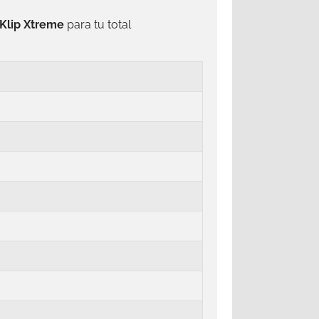
Klip Xtreme
para tu total