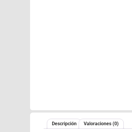
Descripción
Valoraciones (0)