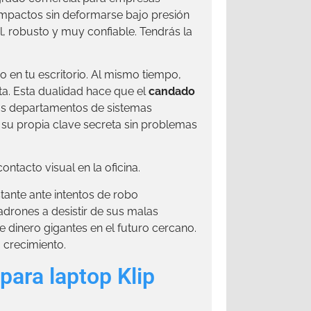
 impactos sin deformarse bajo presión
 robusto y muy confiable. Tendrás la
o en tu escritorio. Al mismo tiempo,
a. Esta dualidad hace que el
candado
los departamentos de sistemas
 su propia clave secreta sin problemas
ntacto visual en la oficina.
tante ante intentos de robo
drones a desistir de sus malas
 dinero gigantes en el futuro cercano.
 crecimiento.
para laptop Klip