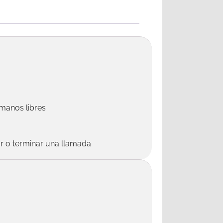
 manos libres
ar o terminar una llamada