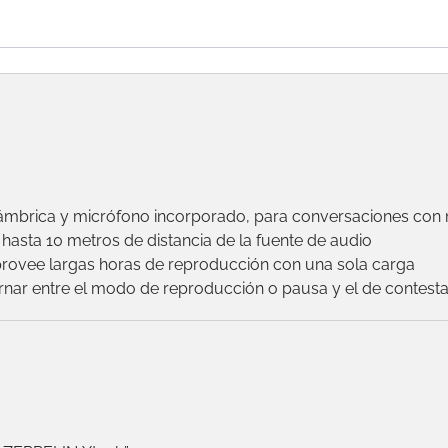
nalámbrica y micrófono incorporado, para conversaciones con
hasta 10 metros de distancia de la fuente de audio
provee largas horas de reproducción con una sola carga
ernar entre el modo de reproducción o pausa y el de contest