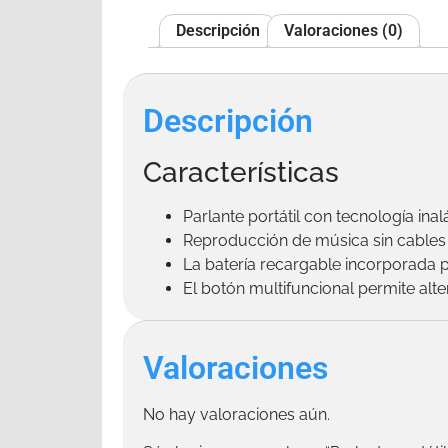
Descripción
Valoraciones (0)
Descripción
Características
Parlante portátil con tecnología i
Reproducción de música sin cables 
La batería recargable incorporada 
El botón multifuncional permite alt
Valoraciones
No hay valoraciones aún.