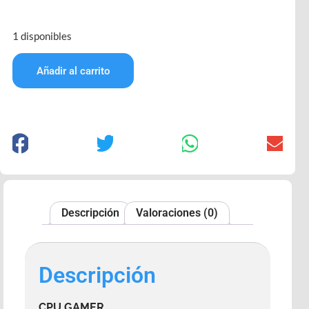
1 disponibles
Añadir al carrito
Descripción
Valoraciones (0)
Descripción
CPU GAMER