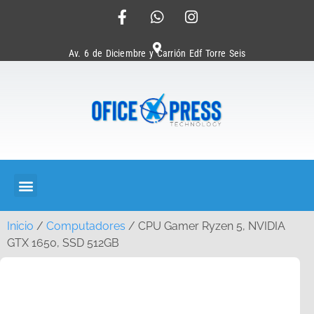
Av. 6 de Diciembre y Carrión Edf Torre Seis
Inicio
/
Computadores
/ CPU Gamer Ryzen 5, NVIDIA
GTX 1650, SSD 512GB