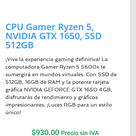
CPU Gamer Ryzen 5,
NVIDIA GTX 1650, SSD
512GB
¡Vive la experiencia gaming definitiva! La
computadora Gamer Ryzen 5 5600x te
sumergirá en mundos virtuales. Con SSD de
512GB, 16GB de RAM y la potente tarjeta
gráfica NVIDIA GEFORCE GTX 1650 4GB,
disfrutarás de rendimiento y gráficos
impresionantes. ¡Luces RGB para un estilo
único!
$
930.00
Precio sin IVA