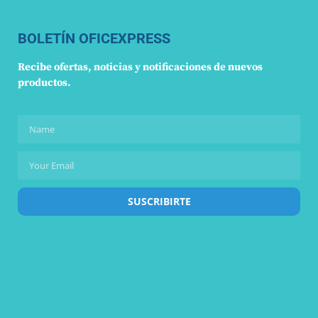
BOLETÍN OFICEXPRESS
Recibe ofertas, noticias y notificaciones de nuevos
productos.
SUSCRIBIRTE