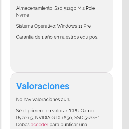
Almacenamiento: Ssd 512gb M.2 Pcie
Nvme
Sistema Operativo: Windows 11 Pre
Garantía de 1 año en nuestros equipos.
Valoraciones
No hay valoraciones aún.
Sé el primero en valorar “CPU Gamer
Ryzen 5, NVIDIA GTX 1650, SSD 512GB”
Debes
acceder
para publicar una