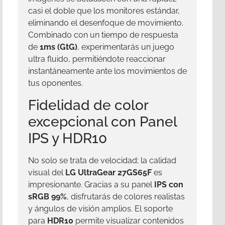
casi el doble que los monitores estándar,
eliminando el desenfoque de movimiento.
Combinado con un tiempo de respuesta
de
1ms (GtG)
, experimentarás un juego
ultra fluido, permitiéndote reaccionar
instantáneamente ante los movimientos de
tus oponentes.
Fidelidad de color
excepcional con Panel
IPS y HDR10
No solo se trata de velocidad; la calidad
visual del
LG UltraGear 27GS65F
es
impresionante. Gracias a su panel
IPS con
sRGB 99%
, disfrutarás de colores realistas
y ángulos de visión amplios. El soporte
para
HDR10
permite visualizar contenidos