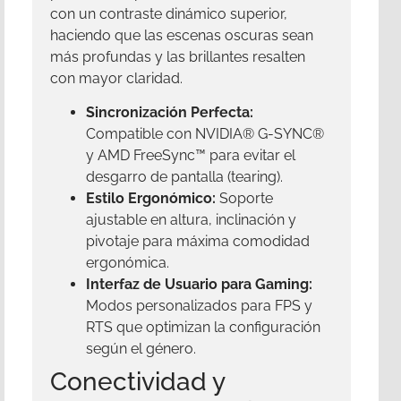
con un contraste dinámico superior,
haciendo que las escenas oscuras sean
más profundas y las brillantes resalten
con mayor claridad.
Sincronización Perfecta:
Compatible con NVIDIA® G-SYNC®
y AMD FreeSync™ para evitar el
desgarro de pantalla (tearing).
Estilo Ergonómico:
Soporte
ajustable en altura, inclinación y
pivotaje para máxima comodidad
ergonómica.
Interfaz de Usuario para Gaming:
Modos personalizados para FPS y
RTS que optimizan la configuración
según el género.
Conectividad y