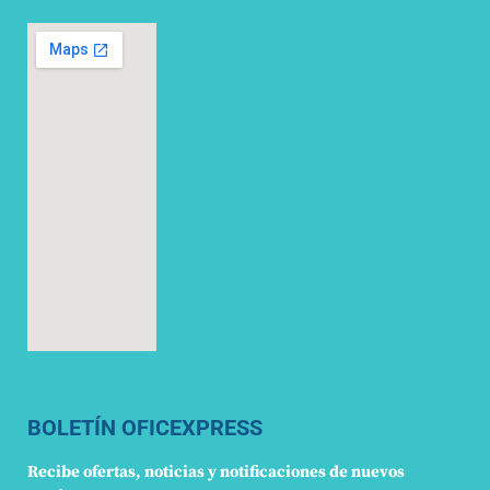
BOLETÍN OFICEXPRESS
Recibe ofertas, noticias y notificaciones de nuevos