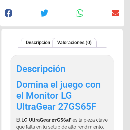
Descripción
Valoraciones (0)
Descripción
Domina el juego con
el Monitor LG
UltraGear 27GS65F
El
LG UltraGear 27GS65F
es la pieza clave
que falta en tu setup de alto rendimiento.