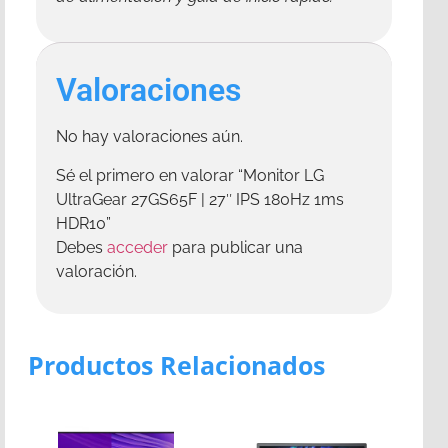
Valoraciones
No hay valoraciones aún.
Sé el primero en valorar “Monitor LG
UltraGear 27GS65F | 27″ IPS 180Hz 1ms
HDR10”
Debes
acceder
para publicar una
valoración.
Productos Relacionados