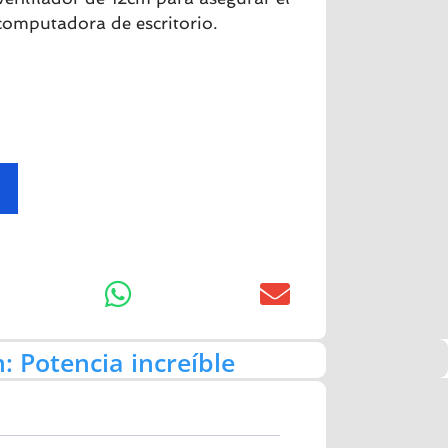
computadora de escritorio.
 Potencia increíble