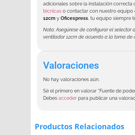
adicionales sobre la instalación correcta 
técnicas
o contactar con nuestro equipo 
12cm
y
Oficexpress
, tu equipo siempre te
Nota: Asegúrese de configurar el selector
ventilador 12cm de acuerdo a la toma de c
Valoraciones
No hay valoraciones aún.
Sé el primero en valorar “Fuente de po
Debes
acceder
para publicar una valorac
Productos Relacionados