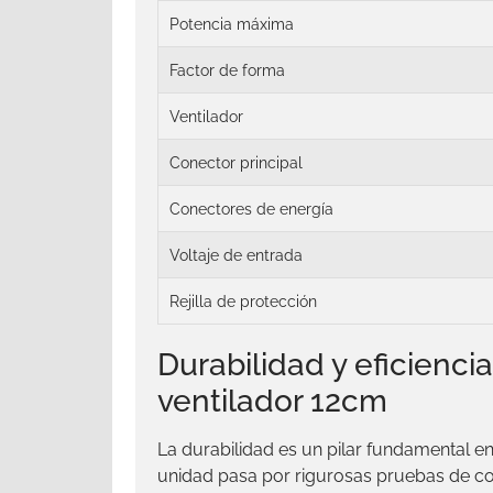
Potencia máxima
Factor de forma
Ventilador
Conector principal
Conectores de energía
Voltaje de entrada
Rejilla de protección
Durabilidad y eficien
ventilador 12cm
La durabilidad es un pilar fundamental en
unidad pasa por rigurosas pruebas de con