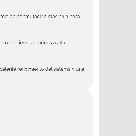
encia de conmutación más baja para
leo de hierro comunes a alta
celente rendimiento del sistema y una