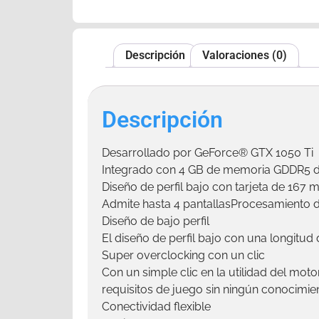
Descripción
Valoraciones (0)
Descripción
Desarrollado por GeForce® GTX 1050 Ti
Integrado con 4 GB de memoria GDDR5 de
Diseño de perfil bajo con tarjeta de 167 
Admite hasta 4 pantallasProcesamiento d
Diseño de bajo perfil
El diseño de perfil bajo con una longit
Super overclocking con un clic
Con un simple clic en la utilidad del mot
requisitos de juego sin ningún conocimie
Conectividad flexible