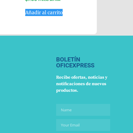
Añadir al carrito
BOLETÍN
OFICEXPRESS
Recibe ofertas, noticias y
notificaciones de nuevos
productos.