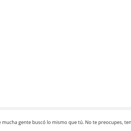
e mucha gente buscó lo mismo que tú. No te preocupes, te