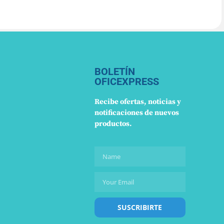
BOLETÍN
OFICEXPRESS
Recibe ofertas, noticias y
notificaciones de nuevos
productos.
SUSCRIBIRTE