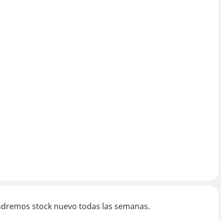
ndremos stock nuevo todas las semanas.