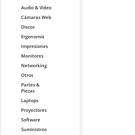
Audio & Video
Cámaras Web
Discos
Ergonomía
Impresiones
Monitores
Networking
Otros
Partes &
Piezas
Laptops
Proyectores
Software
Suministros