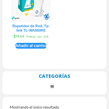
Repetidor de Red, Tp-
link TL-WA850RE
$
19.64
Precio sin IVA
Añadir al carrito
CATEGORÍAS
Mostrando el único resultado