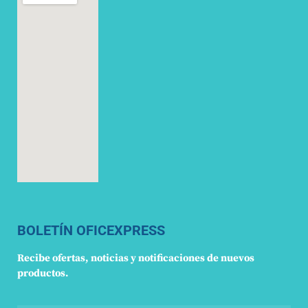
BOLETÍN OFICEXPRESS
Recibe ofertas, noticias y notificaciones de nuevos
productos.