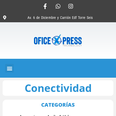
Av. 6 de Diciembre y Carrión Edf Torre Seis
Conectividad
CATEGORÍAS