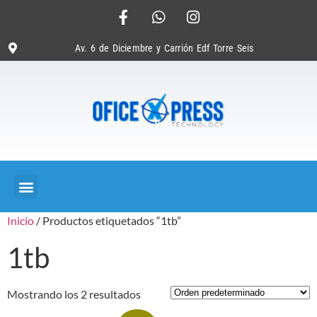
Av. 6 de Diciembre y Carrión Edf Torre Seis
Inicio
/ Productos etiquetados “1tb”
1tb
Mostrando los 2 resultados