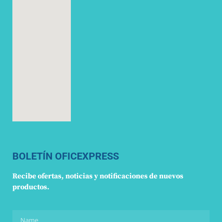
BOLETÍN OFICEXPRESS
Recibe ofertas, noticias y notificaciones de nuevos
productos.