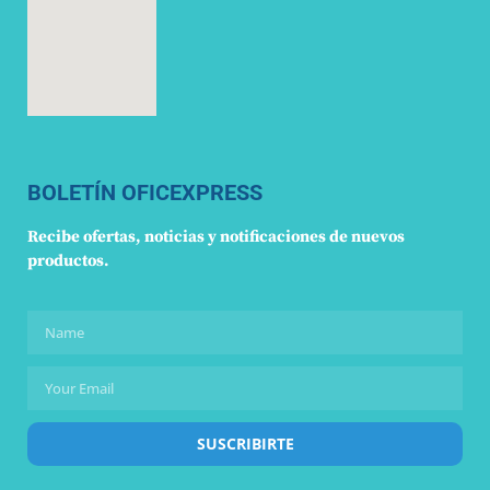
BOLETÍN OFICEXPRESS
Recibe ofertas, noticias y notificaciones de nuevos
productos.
SUSCRIBIRTE