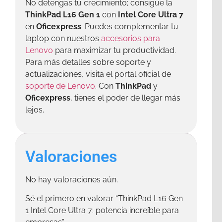
No detengas tu crecimiento; consigue la
ThinkPad L16 Gen 1
con
Intel Core Ultra 7
en
Oficexpress
. Puedes complementar tu
laptop con nuestros
accesorios para
Lenovo
para maximizar tu productividad.
Para más detalles sobre soporte y
actualizaciones, visita el portal oficial de
soporte de Lenovo
. Con
ThinkPad
y
Oficexpress
, tienes el poder de llegar más
lejos.
Valoraciones
No hay valoraciones aún.
Sé el primero en valorar “ThinkPad L16 Gen
1 Intel Core Ultra 7: potencia increíble para