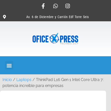
Av. 6 de Diciembre y Carrión Edf Torre Seis
Inicio
/
Laptops
/ ThinkPad L16 Gen 1 Intel Core Ultra 7:
potencia increíble para empresas