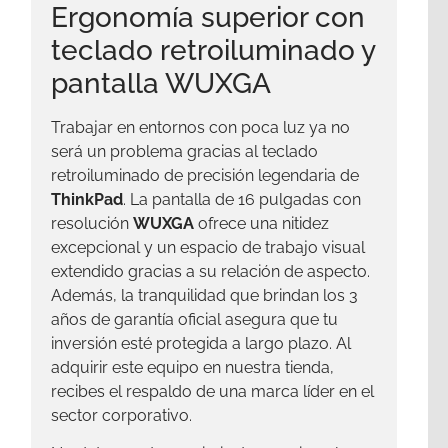
Ergonomía superior con
teclado retroiluminado y
pantalla WUXGA
Trabajar en entornos con poca luz ya no
será un problema gracias al teclado
retroiluminado de precisión legendaria de
ThinkPad
. La pantalla de 16 pulgadas con
resolución
WUXGA
ofrece una nitidez
excepcional y un espacio de trabajo visual
extendido gracias a su relación de aspecto.
Además, la tranquilidad que brindan los 3
años de garantía oficial asegura que tu
inversión esté protegida a largo plazo. Al
adquirir este equipo en nuestra tienda,
recibes el respaldo de una marca líder en el
sector corporativo.