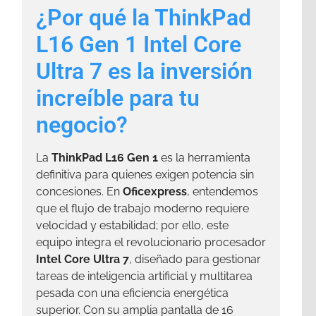
¿Por qué la ThinkPad
L16 Gen 1 Intel Core
Ultra 7 es la inversión
increíble para tu
negocio?
La
ThinkPad L16 Gen 1
es la herramienta
definitiva para quienes exigen potencia sin
concesiones. En
Oficexpress
, entendemos
que el flujo de trabajo moderno requiere
velocidad y estabilidad; por ello, este
equipo integra el revolucionario procesador
Intel Core Ultra 7
, diseñado para gestionar
tareas de inteligencia artificial y multitarea
pesada con una eficiencia energética
superior. Con su amplia pantalla de 16