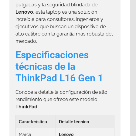
pulgadas y la seguridad blindada de
Lenovo
, esta laptop es una solución
increíble para consultores, ingenieros y
ejecutivos que buscan un dispositivo de
alto calibre con la garantía más robusta del
mercado.
Especificaciones
técnicas de la
ThinkPad L16 Gen 1
Conoce a detalle la configuración de alto
rendimiento que ofrece este modelo
ThinkPad
:
Característica
Detalle técnico
Marca
Lenovo