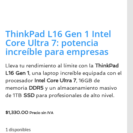
ThinkPad L16 Gen 1 Intel
Core Ultra 7: potencia
increíble para empresas
Lleva tu rendimiento al límite con la
ThinkPad
L16 Gen 1
, una laptop increíble equipada con el
procesador
Intel Core Ultra 7
, 16GB de
memoria
DDR5
y un almacenamiento masivo
de 1TB
SSD
para profesionales de alto nivel.
$
1,330.00
Precio sin IVA
1 disponibles