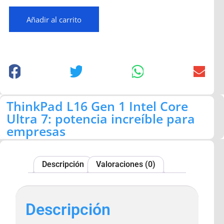
Añadir al carrito
ThinkPad L16 Gen 1 Intel Core
Ultra 7: potencia increíble para
empresas
Descripción
Valoraciones (0)
Descripción