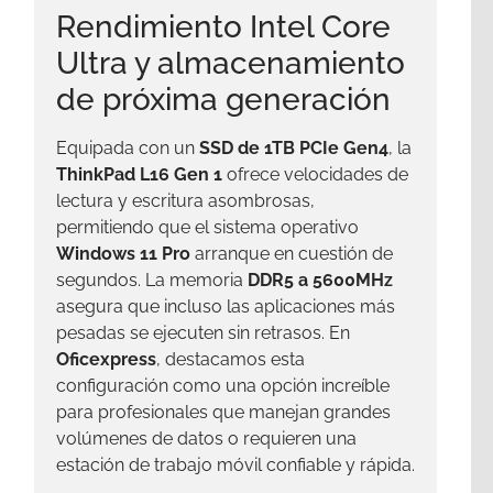
Rendimiento Intel Core
Ultra y almacenamiento
de próxima generación
Equipada con un
SSD de 1TB PCIe Gen4
, la
ThinkPad L16 Gen 1
ofrece velocidades de
lectura y escritura asombrosas,
permitiendo que el sistema operativo
Windows 11 Pro
arranque en cuestión de
segundos. La memoria
DDR5 a 5600MHz
asegura que incluso las aplicaciones más
pesadas se ejecuten sin retrasos. En
Oficexpress
, destacamos esta
configuración como una opción increíble
para profesionales que manejan grandes
volúmenes de datos o requieren una
estación de trabajo móvil confiable y rápida.