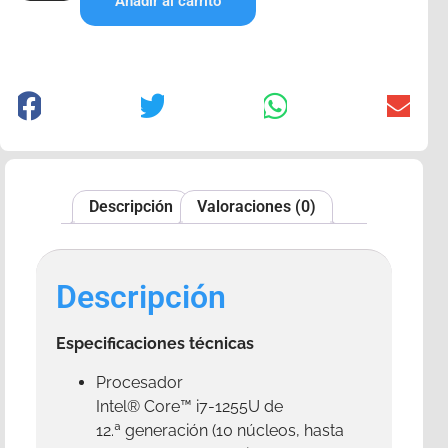
Añadir al carrito
Descripción
Valoraciones (0)
Descripción
Especificaciones técnicas
Procesador
Intel® Core™ i7-1255U de
12.ª generación (10 núcleos, hasta