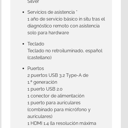
Silver
Servicios de asistencia
*
1 año de servicio básico in situ tras el
diagnóstico remoto con asistencia
solo para hardware
Teclado
Teclado no retroiluminado, español
(castellano)
Puertos
2 puertos USB 3.2 Type-A de
1.ª generación
1 puerto USB 2.0
1 conector de alimentación
1 puerto para auriculares
(combinado para micrófono y
auriculares)
1 HDMI 1.4 (la resolución máxima