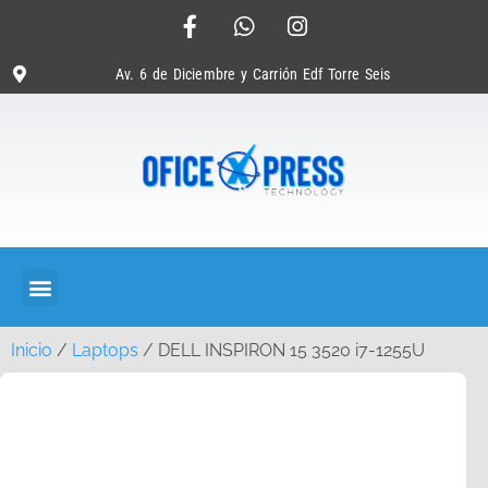
Av. 6 de Diciembre y Carrión Edf Torre Seis
Inicio
/
Laptops
/ DELL INSPIRON 15 3520 i7-1255U