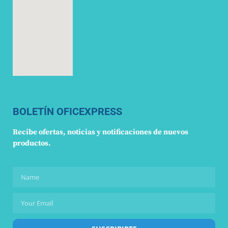
BOLETÍN OFICEXPRESS
Recibe ofertas, noticias y notificaciones de nuevos
productos.