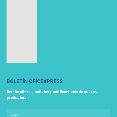
BOLETÍN OFICEXPRESS
Recibe ofertas, noticias y notificaciones de nuevos
productos.