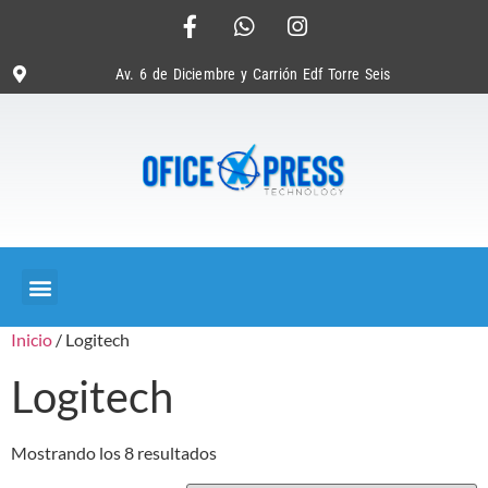
Av. 6 de Diciembre y Carrión Edf Torre Seis
Inicio
/ Logitech
Logitech
Mostrando los 8 resultados