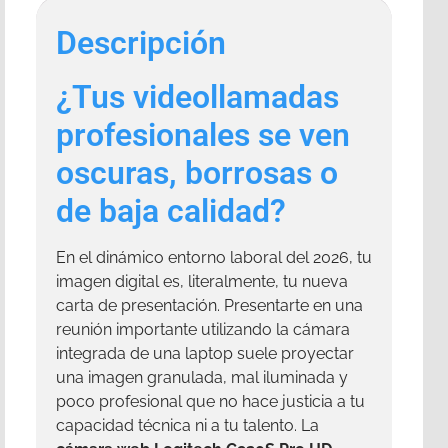
Descripción
¿Tus videollamadas
profesionales se ven
oscuras, borrosas o
de baja calidad?
En el dinámico entorno laboral del 2026, tu
imagen digital es, literalmente, tu nueva
carta de presentación. Presentarte en una
reunión importante utilizando la cámara
integrada de una laptop suele proyectar
una imagen granulada, mal iluminada y
poco profesional que no hace justicia a tu
capacidad técnica ni a tu talento. La