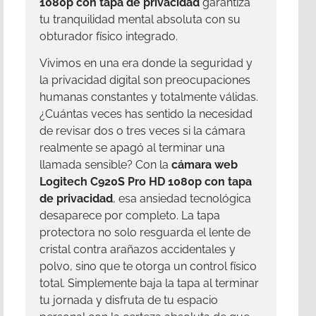
1080p con tapa de privacidad
garantiza
tu tranquilidad mental absoluta con su
obturador físico integrado.
Vivimos en una era donde la seguridad y
la privacidad digital son preocupaciones
humanas constantes y totalmente válidas.
¿Cuántas veces has sentido la necesidad
de revisar dos o tres veces si la cámara
realmente se apagó al terminar una
llamada sensible? Con la
cámara web
Logitech C920S Pro HD 1080p con tapa
de privacidad
, esa ansiedad tecnológica
desaparece por completo. La tapa
protectora no solo resguarda el lente de
cristal contra arañazos accidentales y
polvo, sino que te otorga un control físico
total. Simplemente baja la tapa al terminar
tu jornada y disfruta de tu espacio