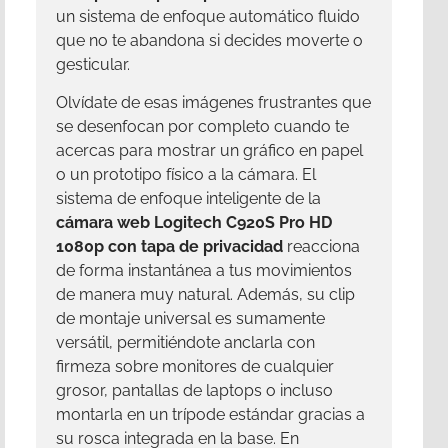
un sistema de enfoque automático fluido
que no te abandona si decides moverte o
gesticular.
Olvídate de esas imágenes frustrantes que
se desenfocan por completo cuando te
acercas para mostrar un gráfico en papel
o un prototipo físico a la cámara. El
sistema de enfoque inteligente de la
cámara web Logitech C920S Pro HD
1080p con tapa de privacidad
reacciona
de forma instantánea a tus movimientos
de manera muy natural. Además, su clip
de montaje universal es sumamente
versátil, permitiéndote anclarla con
firmeza sobre monitores de cualquier
grosor, pantallas de laptops o incluso
montarla en un trípode estándar gracias a
su rosca integrada en la base. En