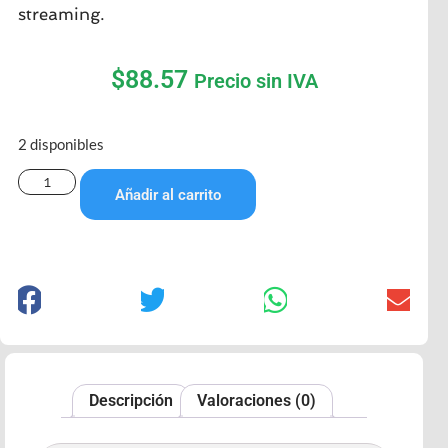
streaming.
$
88.57
Precio sin IVA
2 disponibles
Añadir al carrito
Descripción
Valoraciones (0)