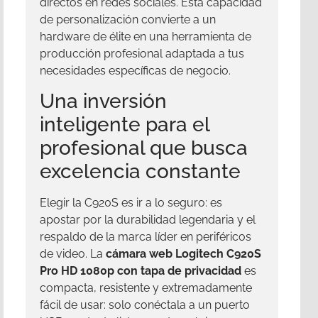
directos en redes sociales. Esta capacidad
de personalización convierte a un
hardware de élite en una herramienta de
producción profesional adaptada a tus
necesidades específicas de negocio.
Una inversión
inteligente para el
profesional que busca
excelencia constante
Elegir la C920S es ir a lo seguro: es
apostar por la durabilidad legendaria y el
respaldo de la marca líder en periféricos
de video. La
cámara web Logitech C920S
Pro HD 1080p con tapa de privacidad
es
compacta, resistente y extremadamente
fácil de usar: solo conéctala a un puerto