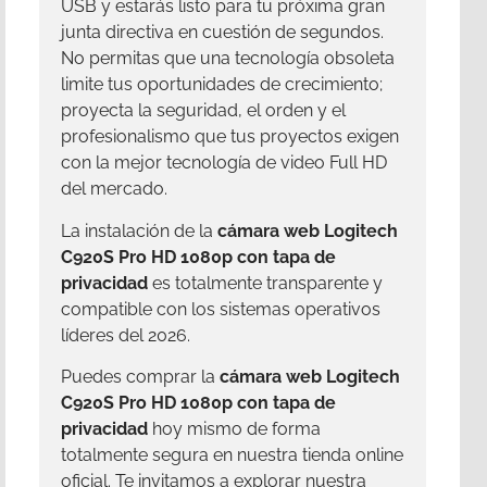
USB y estarás listo para tu próxima gran
junta directiva en cuestión de segundos.
No permitas que una tecnología obsoleta
limite tus oportunidades de crecimiento;
proyecta la seguridad, el orden y el
profesionalismo que tus proyectos exigen
con la mejor tecnología de video Full HD
del mercado.
La instalación de la
cámara web Logitech
C920S Pro HD 1080p con tapa de
privacidad
es totalmente transparente y
compatible con los sistemas operativos
líderes del 2026.
Puedes comprar la
cámara web Logitech
C920S Pro HD 1080p con tapa de
privacidad
hoy mismo de forma
totalmente segura en nuestra tienda online
oficial. Te invitamos a explorar nuestra