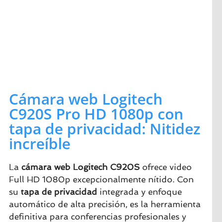
Cámara web Logitech
C920S Pro HD 1080p con
tapa de privacidad: Nitidez
increíble
La
cámara web
Logitech
C920S
ofrece video
Full HD 1080p excepcionalmente nítido. Con
su
tapa de privacidad
integrada y enfoque
automático de alta precisión, es la herramienta
definitiva para conferencias profesionales y