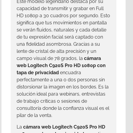
Este modelo legendario destaca por su
capacidad de transmitir y grabar en Full
HD 1080p a 30 cuadros por segundo. Esto
significa que tus movimientos en pantalla
se verán fluidos, naturales y cada detalle
de tu expresión facial será captado con
una fidelidad asombrosa. Gracias a su
lente de cristal de alta precisión y un
campo visual de 78 grados, la
cámara
web Logitech C920S Pro HD 1080p con
tapa de privacidad
encuadra
perfectamente a una o dos personas sin
distorsionar la imagen en los bordes. Es la
solución ideal para webinars, entrevistas
de trabajo críticas o sesiones de
consultoría donde la confianza visual es el
pilar de la venta.
La
cámara web Logitech C920S Pro HD