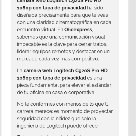
cámara web Logitech C920S Pro HD
1080p con tapa de privacidad
ha sido
diseñada precisamente para que te veas
con una claridad cinematográfica en cada
encuentro virtual. En
Oficexpress
,
sabemos que una comunicación visual
impecable es la clave para cerrar tratos,
liderar equipos remotos y destacar en un
mercado cada vez más competitivo.
La
cámara web Logitech C920S Pro HD
1080p con tapa de privacidad
es una
pieza fundamental para elevar el estándar
de tu oficina en casa o corporativa.
No te conformes con menos de lo que tu
carrera merece; es momento de proyectar
seguridad con la nitidez que solo la
ingeniería de Logitech puede ofrecer.