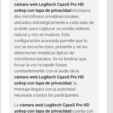
cámara web Logitech C920S Pro HD
1080p con tapa de privacidad
incorpora
dos micrófonos omnidireccionales,
ubicados estratégicamente a cada lado de
la lente, para capturar un sonido estéreo
natural y rico en matices. Esta
configuración avanzada permite que tu
voz se escuche clara, presente y sin las
distorsiones metálicas típicas de
micrófonos baratos. Ya no tendrás que
forzar la voz ni repetir frases
constantemente; con el audio de la
cámara web Logitech C920S Pro HD
1080p con tapa de privacidad
, tu
mensaje llegará con la autoridad
necesaria a todos los participantes.
La
cámara web Logitech C920S Pro HD
1080p con tapa de privacidad
cuenta con