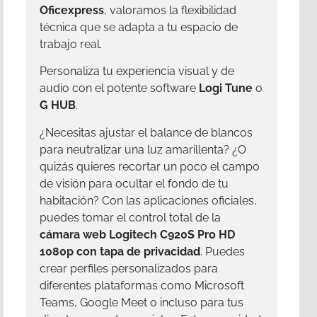
Oficexpress
, valoramos la flexibilidad
técnica que se adapta a tu espacio de
trabajo real.
Personaliza tu experiencia visual y de
audio con el potente software
Logi Tune
o
G HUB
.
¿Necesitas ajustar el balance de blancos
para neutralizar una luz amarillenta? ¿O
quizás quieres recortar un poco el campo
de visión para ocultar el fondo de tu
habitación? Con las aplicaciones oficiales,
puedes tomar el control total de la
cámara web Logitech C920S Pro HD
1080p con tapa de privacidad
. Puedes
crear perfiles personalizados para
diferentes plataformas como Microsoft
Teams, Google Meet o incluso para tus