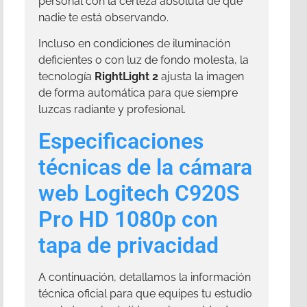
personal con la certeza absoluta de que
nadie te está observando.
Incluso en condiciones de iluminación
deficientes o con luz de fondo molesta, la
tecnología
RightLight 2
ajusta la imagen
de forma automática para que siempre
luzcas radiante y profesional.
Especificaciones
técnicas de la cámara
web Logitech C920S
Pro HD 1080p con
tapa de privacidad
A continuación, detallamos la información
técnica oficial para que equipes tu estudio