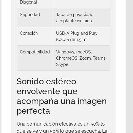
Diagonal
Seguridad
Tapa de privacidad
acoplable incluida
Conexión
USB-A Plug and Play
(Cable de 1.5 m)
Compatibilidad
Windows, macOS,
ChromeOS, Zoom, Teams,
Skype
Sonido estéreo
envolvente que
acompaña una imagen
perfecta
Una comunicación efectiva es un 50% lo
que se ve y un 50% lo que se escucha. La