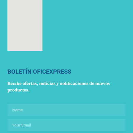
BOLETÍN OFICEXPRESS
Recibe ofertas, noticias y notificaciones de nuevos
productos.