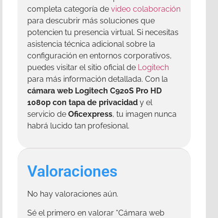
completa categoría de
video colaboración
para descubrir más soluciones que
potencien tu presencia virtual. Si necesitas
asistencia técnica adicional sobre la
configuración en entornos corporativos,
puedes visitar el sitio oficial de
Logitech
para más información detallada. Con la
cámara web Logitech C920S Pro HD
1080p con tapa de privacidad
y el
servicio de
Oficexpress
, tu imagen nunca
habrá lucido tan profesional.
Valoraciones
No hay valoraciones aún.
Sé el primero en valorar “Cámara web