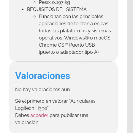
Peso: 0,197 kg
REQUISITOS DEL SISTEMA
Funcionan con las principales
aplicaciones de telefonía en casi
todas las plataformas y sistemas
operativos. Windows® o macOS
Chrome OS™ Puerto USB
(puerto o adaptador tipo A)
Valoraciones
No hay valoraciones aún.
Sé el primero en valorar “Auriculares
Logitech H390”
Debes
acceder
para publicar una
valoración.