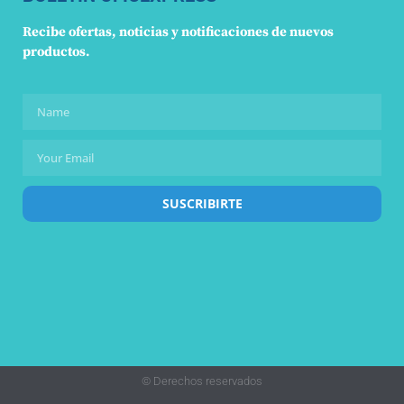
Recibe ofertas, noticias y notificaciones de nuevos
productos.
SUSCRIBIRTE
© Derechos reservados