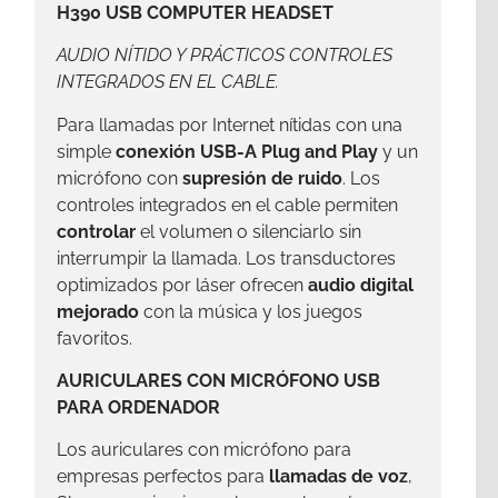
H390 USB COMPUTER HEADSET
AUDIO NÍTIDO Y PRÁCTICOS CONTROLES
INTEGRADOS EN EL CABLE.
Para llamadas por Internet nítidas con una
simple
conexión USB-A Plug and Play
y un
micrófono con
supresión de ruido
. Los
controles integrados en el cable permiten
controlar
el volumen o silenciarlo sin
interrumpir la llamada. Los transductores
optimizados por láser ofrecen
audio digital
mejorado
con la música y los juegos
favoritos.
AURICULARES CON MICRÓFONO USB
PARA ORDENADOR
Los auriculares con micrófono para
empresas perfectos para
llamadas de voz
,