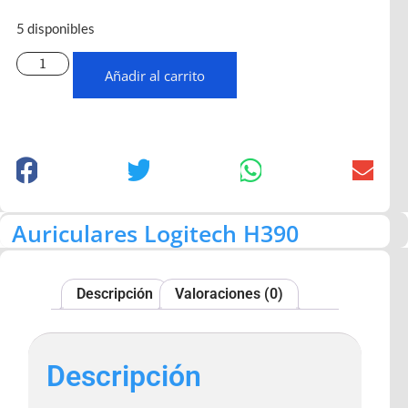
5 disponibles
Añadir al carrito
Auriculares Logitech H390
Descripción
Valoraciones (0)
Descripción