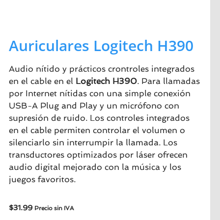
Auriculares Logitech H390
Audio nítido y prácticos crontroles integrados
en el cable en el
Logitech H390
. Para llamadas
por Internet nítidas con una simple conexión
USB-A Plug and Play y un micrófono con
supresión de ruido. Los controles integrados
en el cable permiten controlar el volumen o
silenciarlo sin interrumpir la llamada. Los
transductores optimizados por láser ofrecen
audio digital mejorado con la música y los
juegos favoritos.
$
31.99
Precio sin IVA