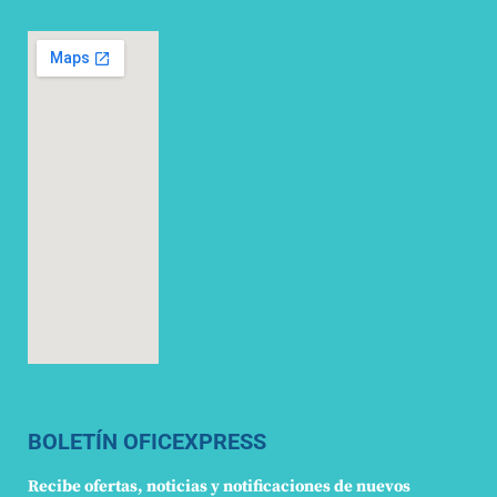
BOLETÍN OFICEXPRESS
Recibe ofertas, noticias y notificaciones de nuevos