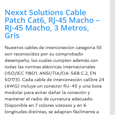
Nexxt Solutions Cable
Patch Cat6, RJ-45 Macho –
RJ-45 Macho, 3 Metros,
Gris
Nuestros cables de interconexión categoría 5E
son reconocidos por su comprobado
desempeño, los cuales cumplen además con
todas las normas eléctricas internacionales
(ISO/IEC 11801, ANSI/TIA/EIA-568 C.2, EN
50173). Cada cable de interconexión calibre 24
(AWG) incluye un conector RJ-45 y una bota
modular para evitar dañar la conexión y
mantener el radio de curvatura adecuado.
Disponible en 7 colores vistosos y en 6
longitudes distintas, se adaptan fácilmente a