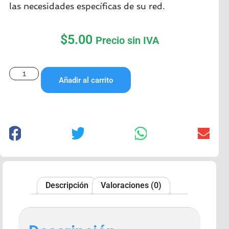
las necesidades específicas de su red.
$
5.00
Precio sin IVA
Añadir al carrito
Descripción
Valoraciones (0)