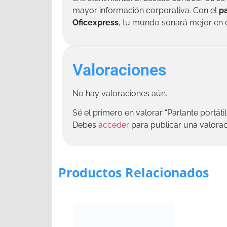
mayor información corporativa. Con el
pa
Oficexpress
, tu mundo sonará mejor en 
Valoraciones
No hay valoraciones aún.
Sé el primero en valorar “Parlante portát
Debes
acceder
para publicar una valorac
Productos Relacionados