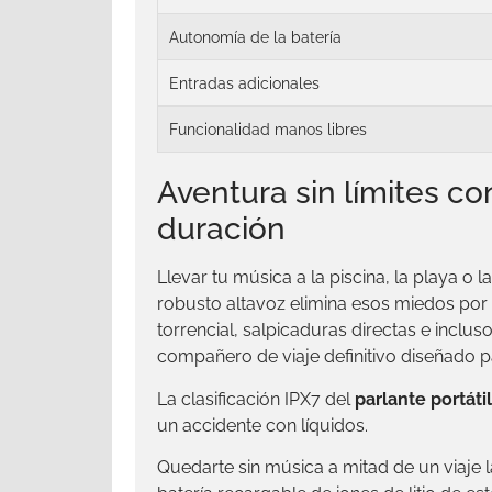
Autonomía de la batería
Entradas adicionales
Funcionalidad manos libres
Aventura sin límites co
duración
Llevar tu música a la piscina, la playa o
robusto altavoz elimina esos miedos por 
torrencial, salpicaduras directas e inclu
compañero de viaje definitivo diseñado par
La clasificación IPX7 del
parlante portát
un accidente con líquidos.
Quedarte sin música a mitad de un viaje 