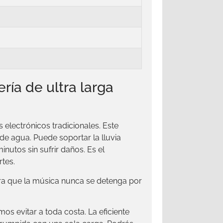
ría de ultra larga
 electrónicos tradicionales. Este
de agua. Puede soportar la lluvia
nutos sin sufrir daños. Es el
rtes.
a que la música nunca se detenga por
s evitar a toda costa. La eficiente