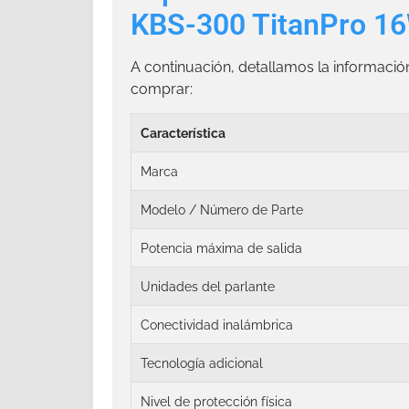
KBS-300 TitanPro 1
A continuación, detallamos la informaci
comprar:
Característica
Marca
Modelo / Número de Parte
Potencia máxima de salida
Unidades del parlante
Conectividad inalámbrica
Tecnología adicional
Nivel de protección física