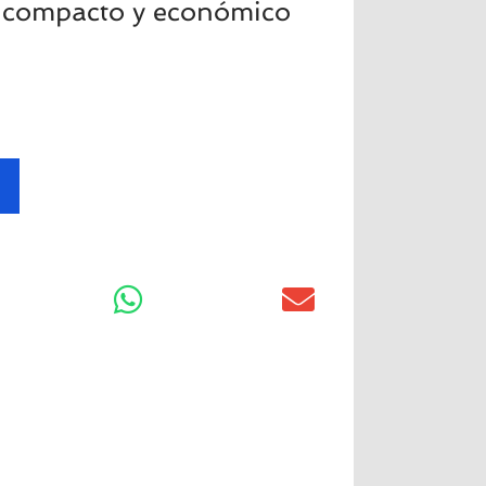
h compacto y económico