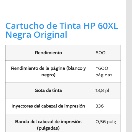
Cartucho de Tinta HP 60XL
Negra Original
Rendimiento
600
Rendimiento de la página (blanco y
~600
negro)
páginas
Gota de tinta
13,8 pl
Inyectores del cabezal de impresión
336
Banda del cabezal de impresión
0,56 pulg
(pulgadas)