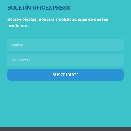
BOLETÍN OFICEXPRESS
Recibe ofertas, noticias y notificaciones de nuevos
productos.
SUSCRIBIRTE