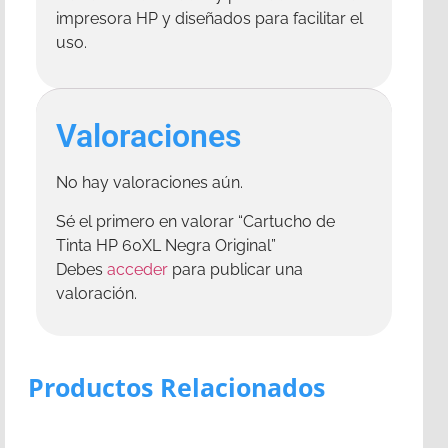
impresora HP y diseñados para facilitar el
uso.
Valoraciones
No hay valoraciones aún.
Sé el primero en valorar “Cartucho de
Tinta HP 60XL Negra Original”
Debes
acceder
para publicar una
valoración.
Productos Relacionados