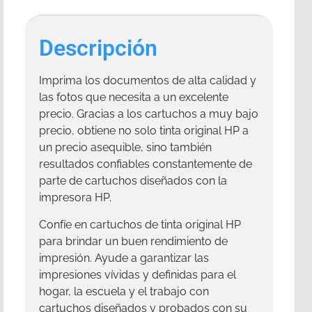
Descripción
Imprima los documentos de alta calidad y
las fotos que necesita a un excelente
precio. Gracias a los cartuchos a muy bajo
precio, obtiene no solo tinta original HP a
un precio asequible, sino también
resultados confiables constantemente de
parte de cartuchos diseñados con la
impresora HP.
Confíe en cartuchos de tinta original HP
para brindar un buen rendimiento de
impresión. Ayude a garantizar las
impresiones vívidas y definidas para el
hogar, la escuela y el trabajo con
cartuchos diseñados y probados con su