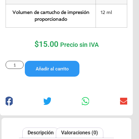
Volumen de cartucho de impresión
12 ml
proporcionado
$
15.00
Precio sin IVA
Añadir al carrito
Descripción
Valoraciones (0)