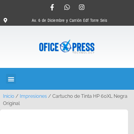
Av. 6 de Diciembre y Carrión Edf Torre Seis
Inicio
/
Impresiones
/ Cartucho de Tinta HP 60XL Negra
Original