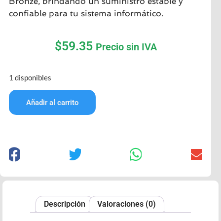
Bronze, brindando un suministro estable y
confiable para tu sistema informático.
$
59.35
Precio sin IVA
1 disponibles
Añadir al carrito
Descripción
Valoraciones (0)