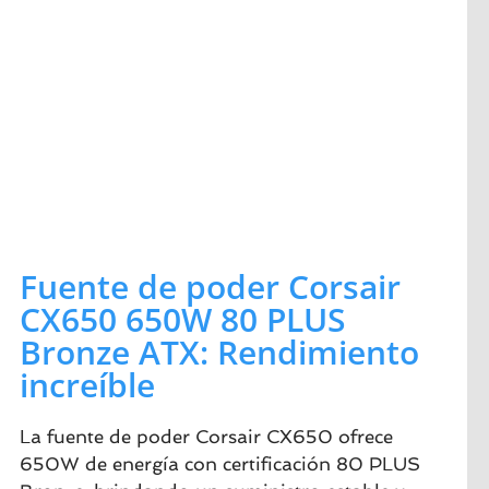
Fuente de poder Corsair
CX650 650W 80 PLUS
Bronze ATX: Rendimiento
increíble
La fuente de poder Corsair CX650 ofrece
650W de energía con certificación 80 PLUS