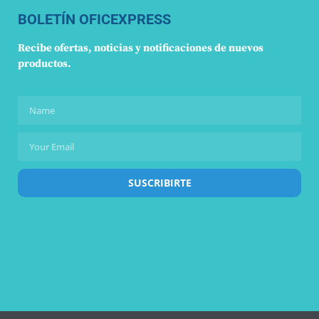
BOLETÍN OFICEXPRESS
Recibe ofertas, noticias y notificaciones de nuevos
productos.
SUSCRIBIRTE