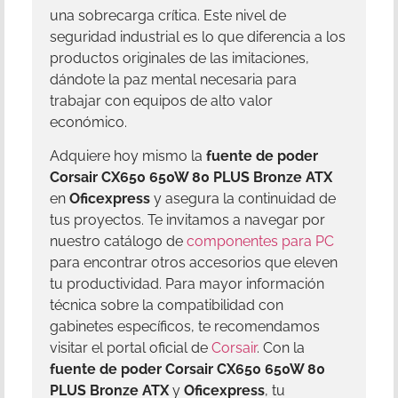
una sobrecarga crítica. Este nivel de
seguridad industrial es lo que diferencia a los
productos originales de las imitaciones,
dándote la paz mental necesaria para
trabajar con equipos de alto valor
económico.
Adquiere hoy mismo la
fuente de poder
Corsair CX650 650W 80 PLUS Bronze ATX
en
Oficexpress
y asegura la continuidad de
tus proyectos. Te invitamos a navegar por
nuestro catálogo de
componentes para PC
para encontrar otros accesorios que eleven
tu productividad. Para mayor información
técnica sobre la compatibilidad con
gabinetes específicos, te recomendamos
visitar el portal oficial de
Corsair
. Con la
fuente de poder Corsair CX650 650W 80
PLUS Bronze ATX
y
Oficexpress
, tu