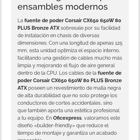
ensambles modernos
La
fuente de poder Corsair CX650 650W 80
PLUS Bronze ATX
sobresale por su facilidad
de instalación en chasis de diversas
dimensiones. Con una longitud de apenas 125
mm, esta unidad optimiza el espacio interno,
facilitando una gestión de cables mucho más
limpia y mejorando el flujo de aire general
dentro de la CPU. Los cables de la
fuente de
poder Corsair CX650 650W 80 PLUS Bronze
ATX
poseen un revestimiento de malla negra
de alta durabilidad que no solo protege los
conductores de cortes accidentales, sino
que también aporta una estética profesional
a tu equipo. En
Oficexpress
, valoramos este
diseño «builder-friendly» que reduce el
tiempo de montaje y garantiza un acabado