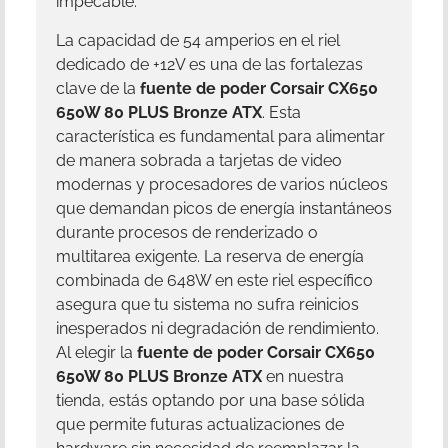
impecable.
La capacidad de 54 amperios en el riel
dedicado de +12V es una de las fortalezas
clave de la
fuente de poder Corsair CX650
650W 80 PLUS Bronze ATX
. Esta
característica es fundamental para alimentar
de manera sobrada a tarjetas de video
modernas y procesadores de varios núcleos
que demandan picos de energía instantáneos
durante procesos de renderizado o
multitarea exigente. La reserva de energía
combinada de 648W en este riel específico
asegura que tu sistema no sufra reinicios
inesperados ni degradación de rendimiento.
Al elegir la
fuente de poder Corsair CX650
650W 80 PLUS Bronze ATX
en nuestra
tienda, estás optando por una base sólida
que permite futuras actualizaciones de