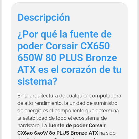
Descripción
¿Por qué la fuente de
poder Corsair CX650
650W 80 PLUS Bronze
ATX es el corazón de tu
sistema?
En la arquitectura de cualquier computadora
de alto rendimiento, la unidad de suministro
de energía es el componente que determina
la estabilidad de todo el ecosistema de
hardware. La
fuente de poder Corsair
CX650 650W 80 PLUS Bronze ATX
ha sido