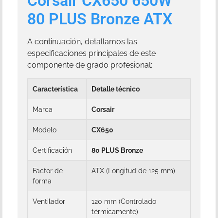
Corsair CX650 650W
80 PLUS Bronze ATX
A continuación, detallamos las
especificaciones principales de este
componente de grado profesional:
Característica
Detalle técnico
Marca
Corsair
Modelo
CX650
Certificación
80 PLUS Bronze
Factor de
ATX (Longitud de 125 mm)
forma
Ventilador
120 mm (Controlado
térmicamente)