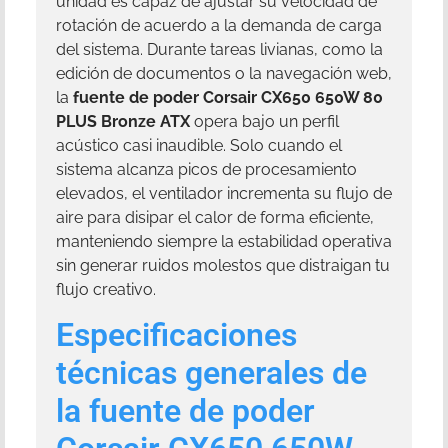
unidad es capaz de ajustar su velocidad de
rotación de acuerdo a la demanda de carga
del sistema. Durante tareas livianas, como la
edición de documentos o la navegación web,
la
fuente de poder Corsair CX650 650W 80
PLUS Bronze ATX
opera bajo un perfil
acústico casi inaudible. Solo cuando el
sistema alcanza picos de procesamiento
elevados, el ventilador incrementa su flujo de
aire para disipar el calor de forma eficiente,
manteniendo siempre la estabilidad operativa
sin generar ruidos molestos que distraigan tu
flujo creativo.
Especificaciones
técnicas generales de
la fuente de poder