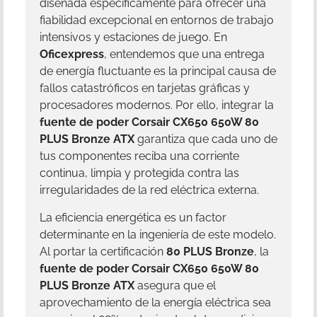
diseñada específicamente para ofrecer una
fiabilidad excepcional en entornos de trabajo
intensivos y estaciones de juego. En
Oficexpress
, entendemos que una entrega
de energía fluctuante es la principal causa de
fallos catastróficos en tarjetas gráficas y
procesadores modernos. Por ello, integrar la
fuente de poder Corsair CX650 650W 80
PLUS Bronze ATX
garantiza que cada uno de
tus componentes reciba una corriente
continua, limpia y protegida contra las
irregularidades de la red eléctrica externa.
La eficiencia energética es un factor
determinante en la ingeniería de este modelo.
Al portar la certificación
80 PLUS Bronze
, la
fuente de poder Corsair CX650 650W 80
PLUS Bronze ATX
asegura que el
aprovechamiento de la energía eléctrica sea