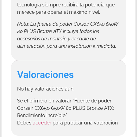
tecnología siempre recibirá la potencia que
merece para operar al máximo nivel.
Nota: La fuente de poder Corsair CX650 650W
80 PLUS Bronze ATX incluye todos los
accesorios de montaje y el cable de
alimentación para una instalación inmediata.
Valoraciones
No hay valoraciones aún.
Sé el primero en valorar “Fuente de poder
Corsair CX650 650W 80 PLUS Bronze ATX:
Rendimiento increíble”
Debes
acceder
para publicar una valoración.