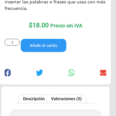
insertar las palabras o frases que usas con más
frecuencia.
$
18.00
Precio sin IVA
Añadir al carrito
Descripción
Valoraciones (0)