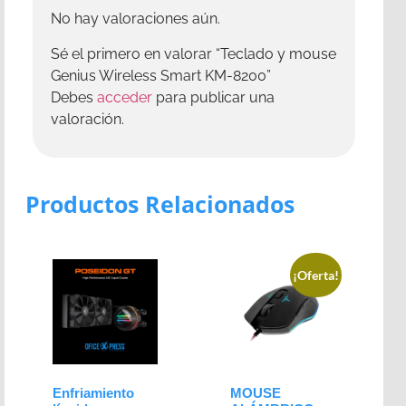
No hay valoraciones aún.
Sé el primero en valorar “Teclado y mouse
Genius Wireless Smart KM-8200”
Debes
acceder
para publicar una
valoración.
Productos Relacionados
¡Oferta!
Enfriamiento
MOUSE