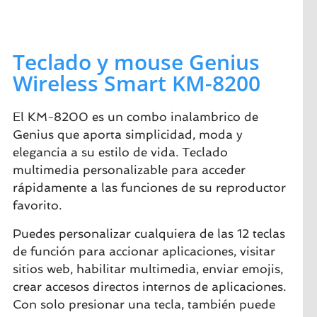
Teclado y mouse Genius
Wireless Smart KM-8200
El KM-8200 es un combo inalambrico de
Genius que aporta simplicidad, moda y
elegancia a su estilo de vida. Teclado
multimedia personalizable para acceder
rápidamente a las funciones de su reproductor
favorito.
Puedes personalizar cualquiera de las 12 teclas
de función para accionar aplicaciones, visitar
sitios web, habilitar multimedia, enviar emojis,
crear accesos directos internos de aplicaciones.
Con solo presionar una tecla, también puede