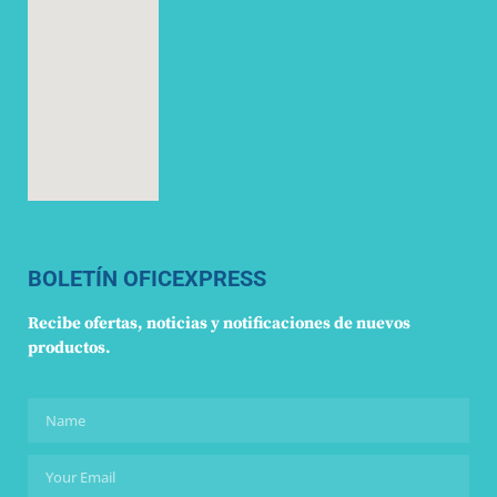
BOLETÍN OFICEXPRESS
Recibe ofertas, noticias y notificaciones de nuevos
productos.