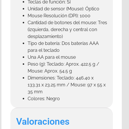
Teclas de función: Sí
Unidad de sensor (Mouse): Óptico
Mouse Resolución (DPI): 1000
Cantidad de botones del mouse: Tres
(izquierda, derecha y central con
desplazamiento)
Tipo de batería: Dos baterías AAA
para el teclado
Una AA para el mouse
Peso (g): Teclado: Aprox. 422.5 g /
Mouse: Aprox. 54.5 g
Dimensiones: Teclado: 446.40 x
133.31 x 23.25 mm / Mouse: 97 x 55 x
35 mm
Colores: Negro
Valoraciones