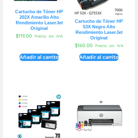
Cartucho de Tóner HP
202X Amarillo Alto
Cartucho de Tóner HP
Rendimiento LaserJet
53X Negro Alto
Original
Rendimiento LaserJet
$
119.00
Precio sin IVA
Original
$
160.00
Precio sin IVA
Añadir al carrito
Añadir al carrito