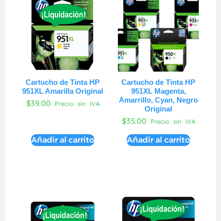
Cartucho de Tinta HP
Cartucho de Tinta HP
951XL Amarilla Original
951XL Magenta,
Amarrillo, Cyan, Negro
$
39.00
Precio sin IVA
Original
$
35.00
Precio sin IVA
Añadir al carrito
Añadir al carrito