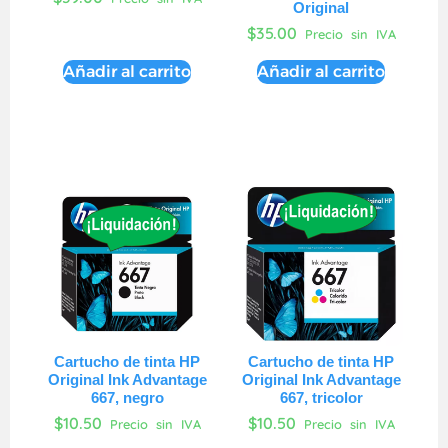
Original
$
35.00
Precio sin IVA
Añadir al carrito
Añadir al carrito
Cartucho de tinta HP
Cartucho de tinta HP
Original Ink Advantage
Original Ink Advantage
667, negro
667, tricolor
$
10.50
$
10.50
Precio sin IVA
Precio sin IVA