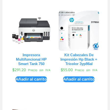
Impresora
Kit Cabezales De
Multifuncional HP
Impresión Hp Black +
Smart Tank 750
Tricolor 3yp86al
$
291.20
$
55.00
Precio sin IVA
Precio sin IVA
Añadir al carrito
Añadir al carrito