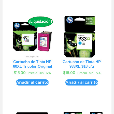
Cartucho de Tinta HP
Cartucho de Tinta HP
60XL Tricolor Original
933XL $18 c/u
$
15.00
$
18.00
Precio sin IVA
Precio sin IVA
Añadir al carrito
Añadir al carrito