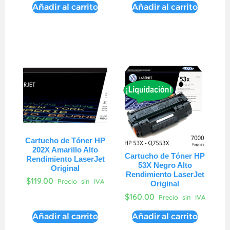
Añadir al carrito
Añadir al carrito
Cartucho de Tóner HP
202X Amarillo Alto
Cartucho de Tóner HP
Rendimiento LaserJet
53X Negro Alto
Original
Rendimiento LaserJet
$
119.00
Precio sin IVA
Original
$
160.00
Precio sin IVA
Añadir al carrito
Añadir al carrito