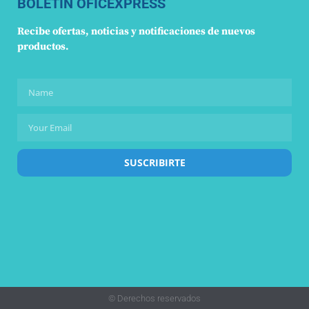
BOLETÍN OFICEXPRESS
Recibe ofertas, noticias y notificaciones de nuevos
productos.
SUSCRIBIRTE
© Derechos reservados