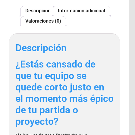
Descripción
Información adicional
Valoraciones (0)
Descripción
¿Estás cansado de
que tu equipo se
quede corto justo en
el momento más épico
de tu partida o
proyecto?