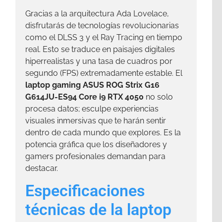
Gracias a la arquitectura Ada Lovelace,
disfrutarás de tecnologías revolucionarias
como el DLSS 3 y el Ray Tracing en tiempo
real. Esto se traduce en paisajes digitales
hiperrealistas y una tasa de cuadros por
segundo (FPS) extremadamente estable. El
laptop gaming ASUS ROG Strix G16
G614JU-ES94 Core i9 RTX 4050
no solo
procesa datos; esculpe experiencias
visuales inmersivas que te harán sentir
dentro de cada mundo que explores. Es la
potencia gráfica que los diseñadores y
gamers profesionales demandan para
destacar.
Especificaciones
técnicas de la laptop