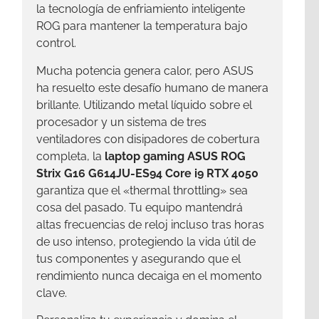
la tecnología de enfriamiento inteligente
ROG para mantener la temperatura bajo
control.
Mucha potencia genera calor, pero ASUS
ha resuelto este desafío humano de manera
brillante. Utilizando metal líquido sobre el
procesador y un sistema de tres
ventiladores con disipadores de cobertura
completa, la
laptop gaming ASUS ROG
Strix G16 G614JU-ES94 Core i9 RTX 4050
garantiza que el «thermal throttling» sea
cosa del pasado. Tu equipo mantendrá
altas frecuencias de reloj incluso tras horas
de uso intenso, protegiendo la vida útil de
tus componentes y asegurando que el
rendimiento nunca decaiga en el momento
clave.