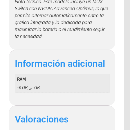
Nota técnica: Este modelo incluye un MUX
Switch con NVIDIA Advanced Optimus, lo que
permite alternar automáticamente entre la
gráfica integrada y la dedicada para
maximizar la batería o el rendimiento según
la necesidad.
Información adicional
RAM
16 GB, 32 GB
Valoraciones