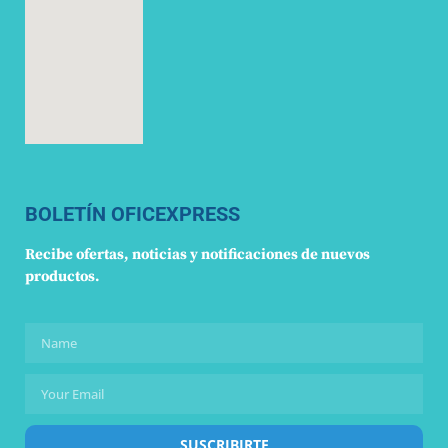
BOLETÍN OFICEXPRESS
Recibe ofertas, noticias y notificaciones de nuevos
productos.
SUSCRIBIRTE